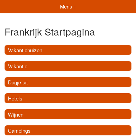
Menu +
Frankrijk Startpagina
Vakantiehuizen
Vakantie
Dagje uit
Hotels
Wijnen
Campings